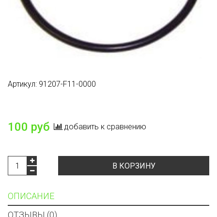
Артикул:
91207-F11-0000
Есть в наличии
100 руб
добавить к сравнению
В КОРЗИНУ
ОПИСАНИЕ
ОТЗЫВЫ (0)