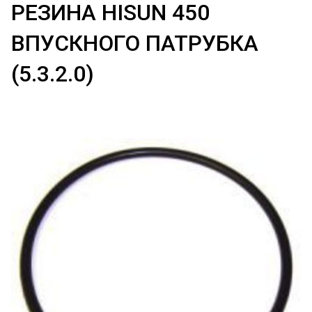
РЕЗИНА HISUN 450
ВПУСКНОГО ПАТРУБКА
(5.3.2.0)