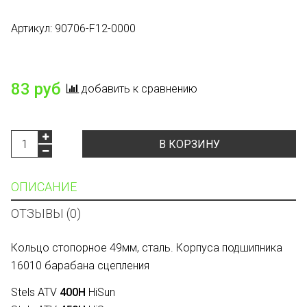
Артикул:
90706-F12-0000
Есть в наличии
83 руб
добавить к сравнению
В КОРЗИНУ
ОПИСАНИЕ
ОТЗЫВЫ (0)
Кольцо стопорное 49мм, сталь. Корпуса подшипника
16010 барабана сцепления
Stels ATV
400H
HiSun