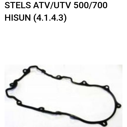
STELS ATV/UTV 500/700
HISUN (4.1.4.3)