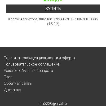
КУПИТЬ
Корпус вариатора, пластик Stels ATV/UTV 500/700 HiSun
(4.5.0.2)
Политика конфиденциальности и оферта
Пользовательское соглашение
Условия обмена и возврата
Блог
Обратная связь
Доставка
fm5220
@
mail.ru