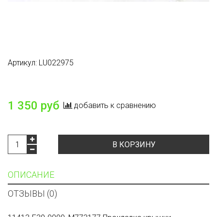
Артикул:
LU022975
Есть в наличии
1 350 руб
добавить к сравнению
В КОРЗИНУ
ОПИСАНИЕ
ОТЗЫВЫ (0)