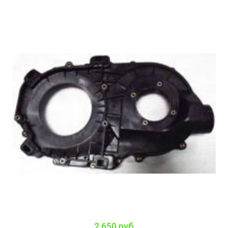
2 650 руб