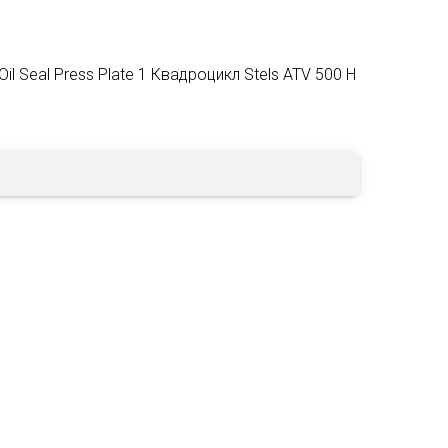
 Seal Press Plate 1 Квадроцикл Stels ATV 500 H