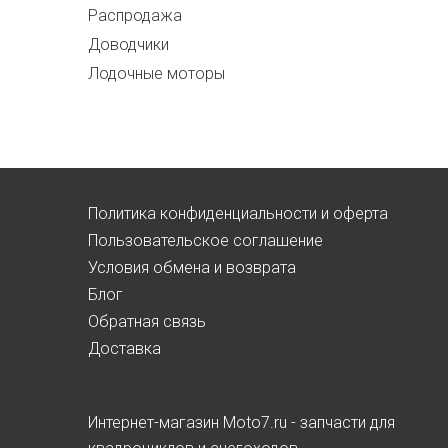
Распродажа
Доводчики
Лодочные моторы
Политика конфиденциальности и оферта
Пользовательское соглашение
Условия обмена и возврата
Блог
Обратная связь
Доставка
Интернет-магазин Moto7.ru - запчасти для